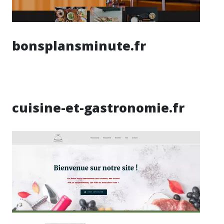
bonsplansminute.fr
cuisine-et-gastronomie.fr