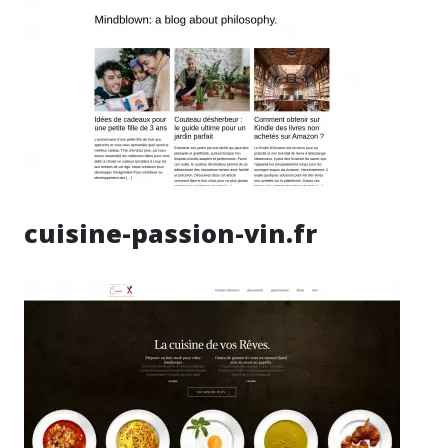
cuisine-passion-vin.fr