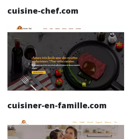
cuisine-chef.com
cuisiner-en-famille.com