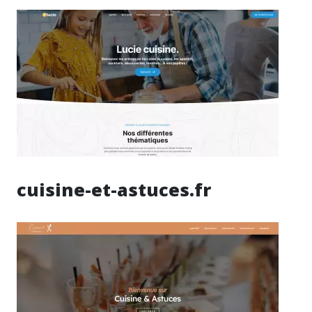
cuisine-et-astuces.fr