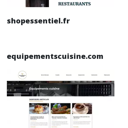
shopessentiel.fr
equipementscuisine.com