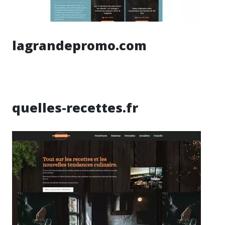
lagrandepromo.com
quelles-recettes.fr