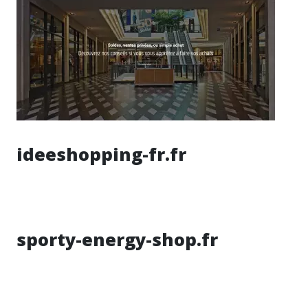
ideeshopping-fr.fr
sporty-energy-shop.fr