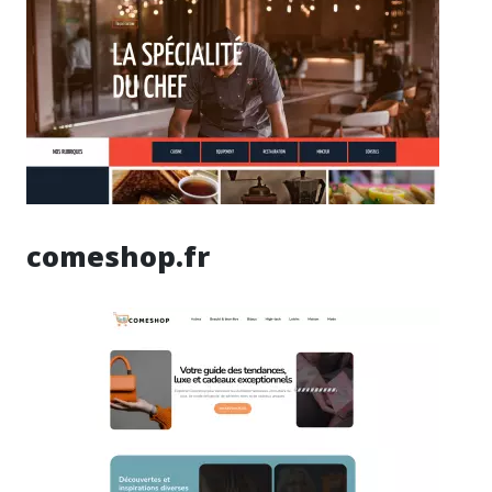
comeshop.fr