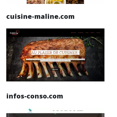
cuisine-maline.com
infos-conso.com