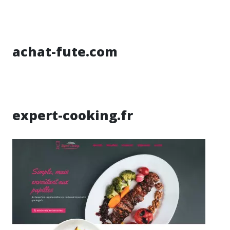
achat-fute.com
expert-cooking.fr