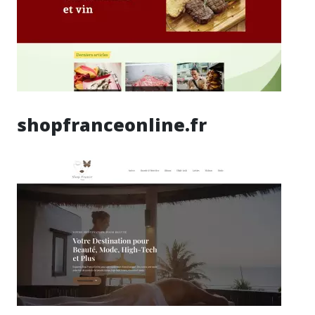
shopfranceonline.fr