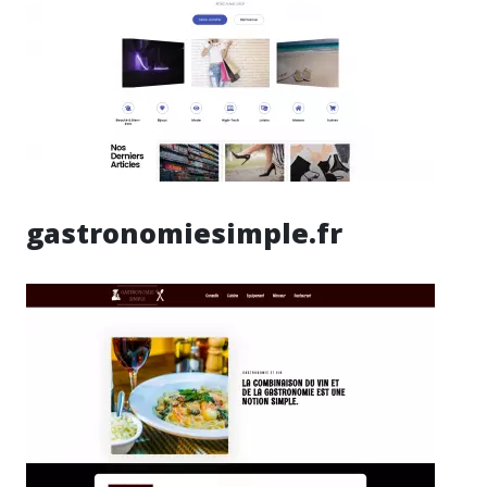
gastronomiesimple.fr