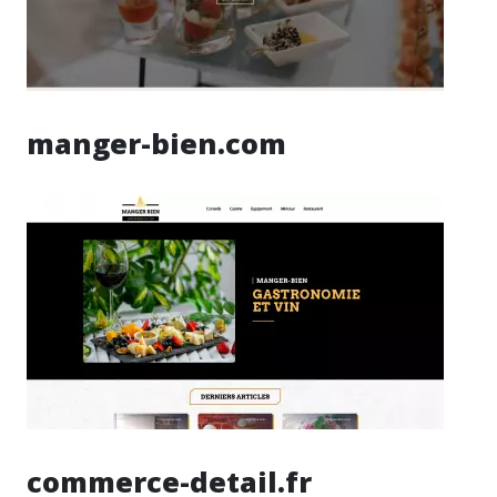
manger-bien.com
commerce-detail.fr