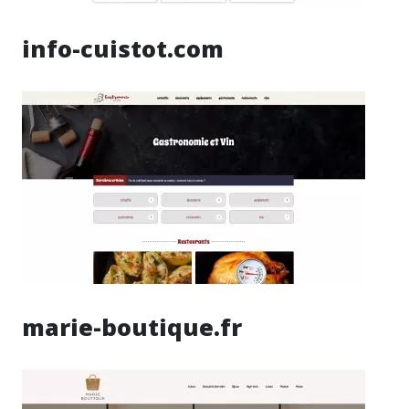
info-cuistot.com
marie-boutique.fr