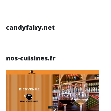
candyfairy.net
nos-cuisines.fr