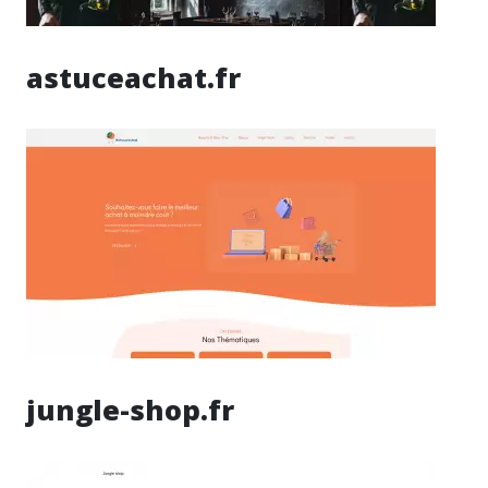
astuceachat.fr
jungle-shop.fr