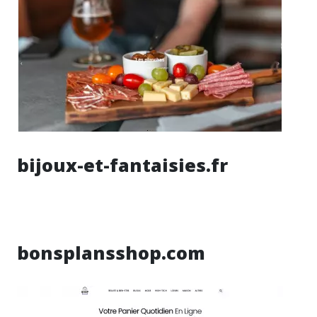
bijoux-et-fantaisies.fr
bonsplansshop.com