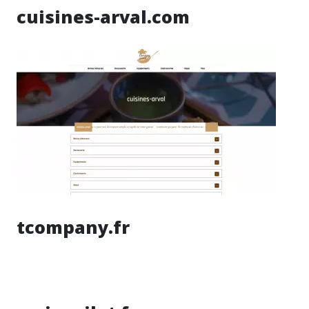
cuisines-arval.com
tcompany.fr