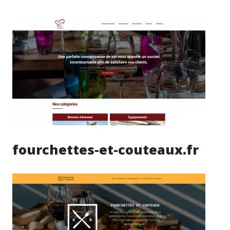
fourchettes-et-couteaux.fr