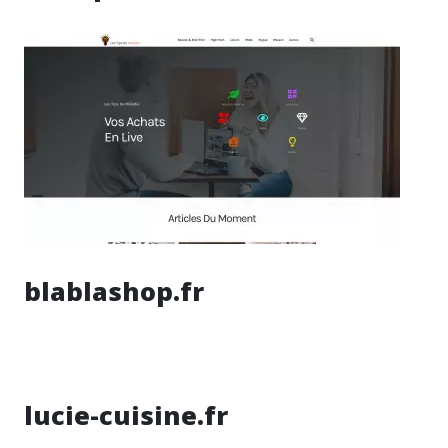
blablashop.fr
lucie-cuisine.fr